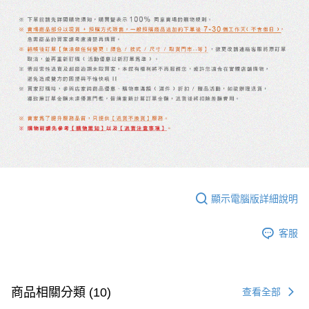
顯示電腦版詳細說明
客服
商品相關分類 (10)
查看全部