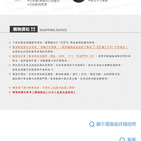
顯示電腦版詳細說明
客服