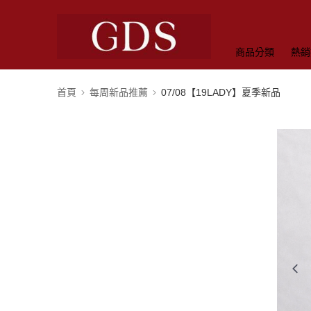
商品分類
熱銷
首頁
每周新品推薦
07/08【19LADY】夏季新品