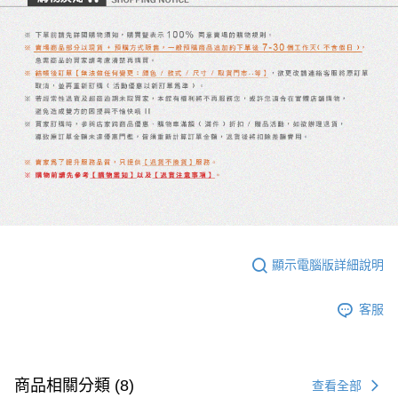
顯示電腦版詳細說明
客服
商品相關分類 (8)
查看全部