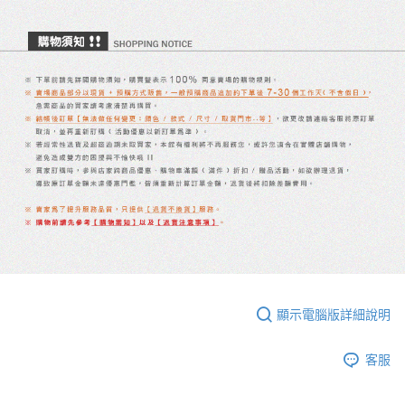
顯示電腦版詳細說明
客服