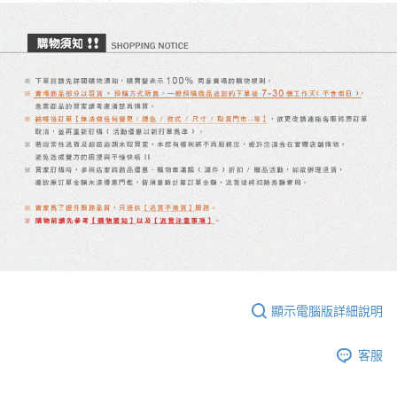
顯示電腦版詳細說明
客服