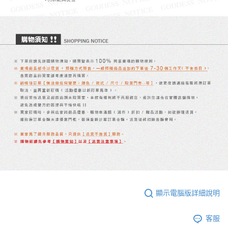
顯示電腦版詳細說明
客服