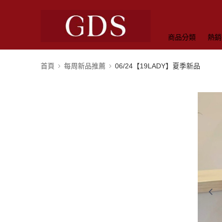
商品分類
熱銷
首頁
每周新品推薦
06/24【19LADY】夏季新品