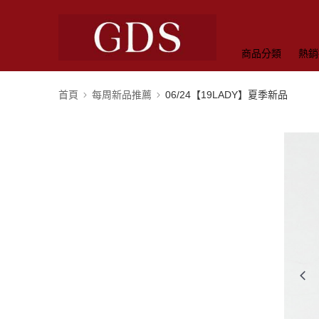
商品分類
熱銷
首頁
每周新品推薦
06/24【19LADY】夏季新品