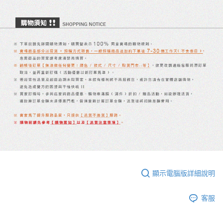
顯示電腦版詳細說明
客服