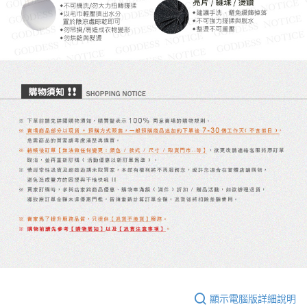
顯示電腦版詳細說明