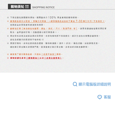
顯示電腦版詳細說明
客服