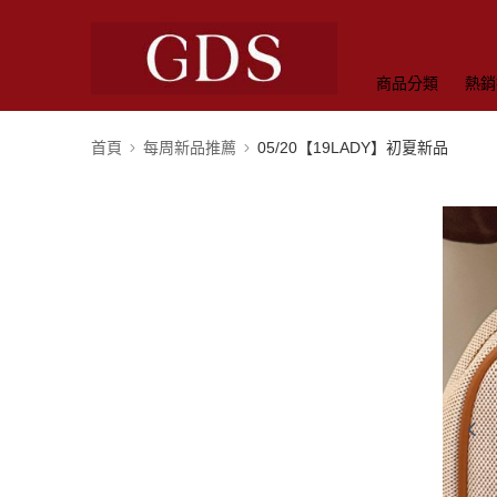
商品分類
熱銷
首頁
每周新品推薦
05/20【19LADY】初夏新品