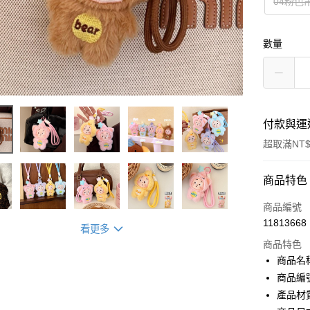
04粉色
數量
付款與運
超取滿NT$
付款方式
商品特色
信用卡一
商品編號
11813668
看更多
超商取貨
商品特色
LINE Pay
商品名
商品編號
街口支付
產品材
AFTEE先