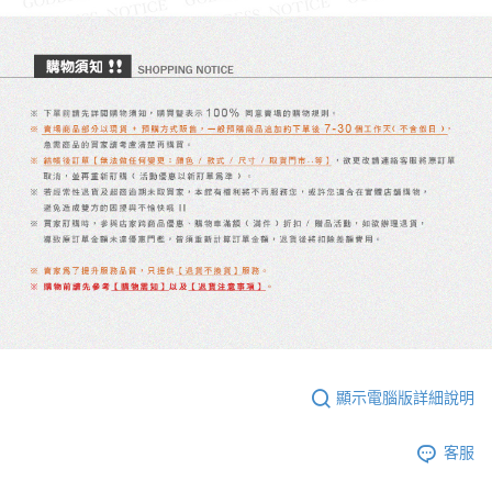
顯示電腦版詳細說明
客服