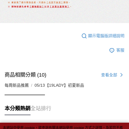
顯示電腦版詳細說明
客服
商品相關分類 (10)
查看全部
每周新品推薦
05/13【19LADY】初夏新品
══════════════
本分類熱銷
全站排行
本網站中使用 cookie，欲查詢有關本網站使用 cookie 方式之詳情，及若您不希