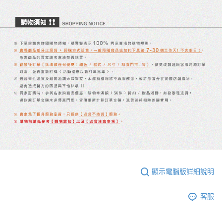
顯示電腦版詳細說明
客服