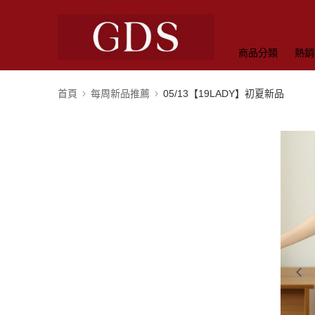
商品分類
熱銷
首頁
每周新品推薦
05/13【19LADY】初夏新品