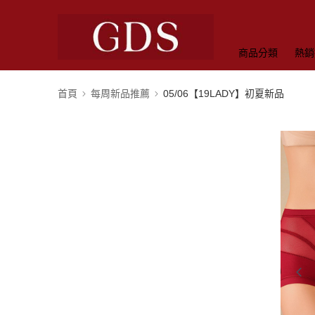
商品分類
熱銷
首頁
每周新品推薦
05/06【19LADY】初夏新品