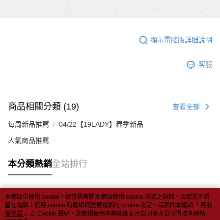
顯示電腦版詳細說明
客服
商品相關分類 (19)
查看全部
每周新品推薦
04/22【19LADY】春季新品
人氣商品推薦
本分類熱銷
全站排行
本網站中使用 cookie，欲查詢有關本網站使用 cookie 方式之詳情，及若您不希
熱門標籤
望在電腦上使用 cookie 時應如何變更電腦的 cookie 設定，請參閱本網站「
隱私
權條款
」之 Cookie 聲明。您繼續使用本網站即表示您同意本公司得按本網站使