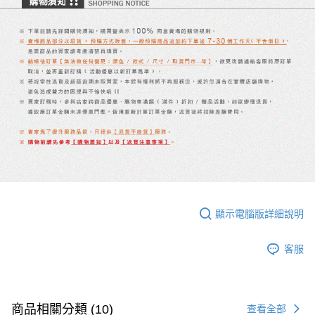
顯示電腦版詳細說明
客服
商品相關分類 (10)
查看全部