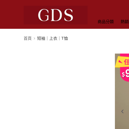
商品分類
熱銷
首頁
短袖｜上衣｜T恤