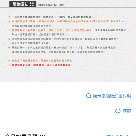
顯示電腦版詳細說明
客服