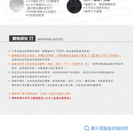
顯示電腦版詳細說明