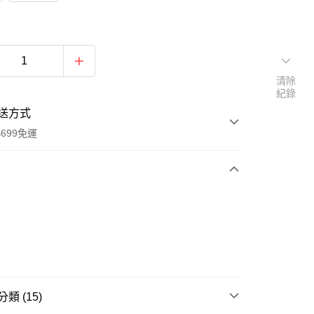
清除
紀錄
送方式
699免運
次付款
付款
類 (15)
享後付