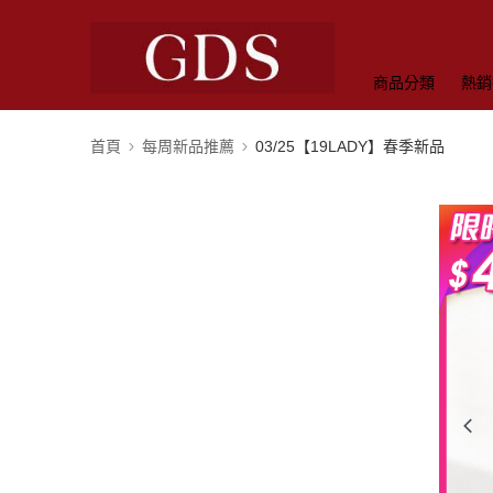
商品分類
熱銷
首頁
每周新品推薦
03/25【19LADY】春季新品