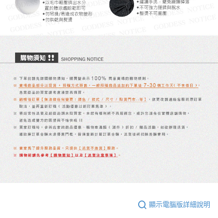
顯示電腦版詳細說明