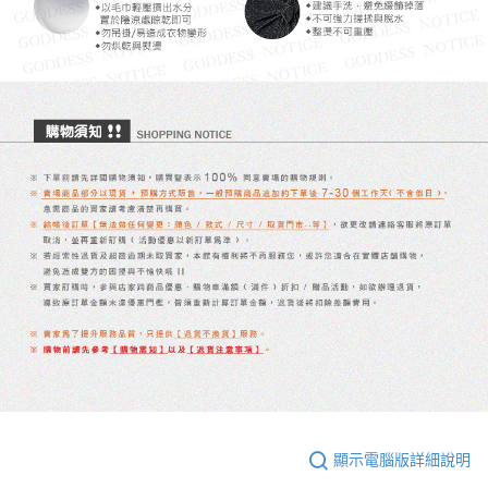
顯示電腦版詳細說明