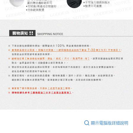
顯示電腦版詳細說明