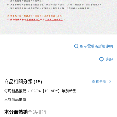
顯示電腦版詳細說明
客服
商品相關分類 (15)
查看全部
每周新品推薦
02/04【19LADY】年前新品
人氣商品推薦
本分類熱銷
全站排行