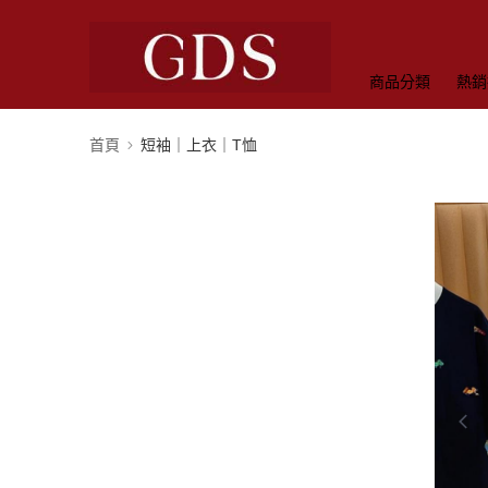
商品分類
熱銷
首頁
短袖｜上衣｜T恤