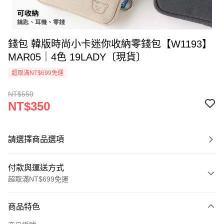
錢包 韓版時尚小卡迷你收納零錢包【W1193】
MAR05｜4色 19LADY〔現貨〕
超取滿NT$699免運
NT$550
NT$350
請選擇商品選項
付款與運送方式
超取滿NT$699免運
付款方式
商品特色
信用卡一次付款